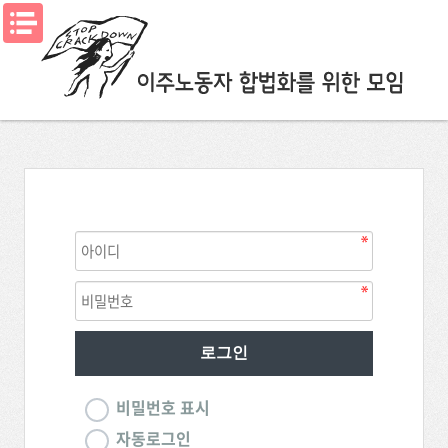
메뉴열기
비밀번호 표시
자동로그인