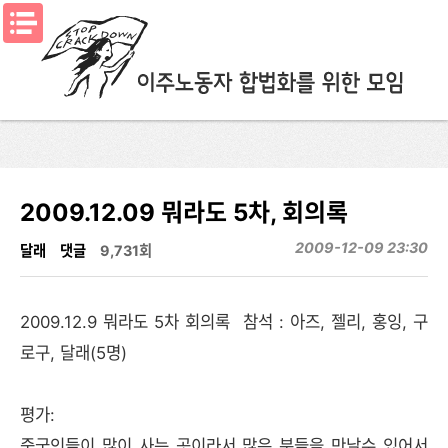
메뉴열기
2009.12.09 뭐라도 5차, 회의록
2009-12-09 23:30
달래
댓글
9,731회
2009.12.9 뭐라도 5차 회의록 참석 : 아즈, 젤리, 홍잉, 구
로구, 달래(5명)
평가:
중국인들이 많이 사는 곳이라서 많은 분들을 만날수 있어서