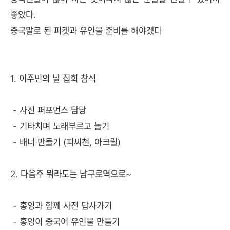
좋았다.
중국말로 된 피켓과 유인물 준비를 해야겠다
1. 이주민의 날 집회 참석
- 사진 퍼포먼스 담당
- 기타치며 노래부르고 놀기
- 배너 만들기 (피씨천, 아크릴)
2. 다음주 뭐라도는 남구로역으로~
- 홍잉과 함께 사전 답사가기
- 홍잉이 중국어 유인물 만들기