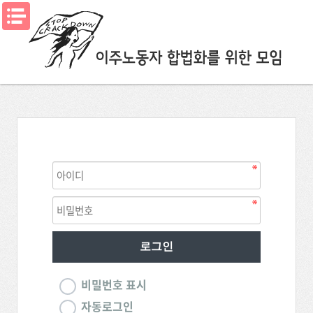
메뉴열기
비밀번호 표시
자동로그인